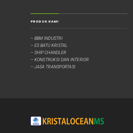
PRODUK KAMI
– BBM INDUSTRI
– ES BATU KRISTAL
– SHIP CHANDLER
– KONSTRUKSI DAN INTERIOR
– JASA TRANSPORTASI