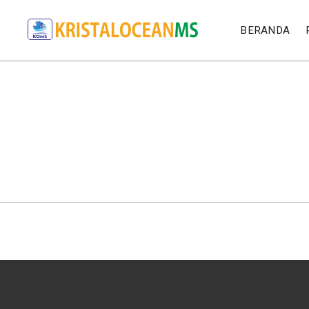
BERANDA