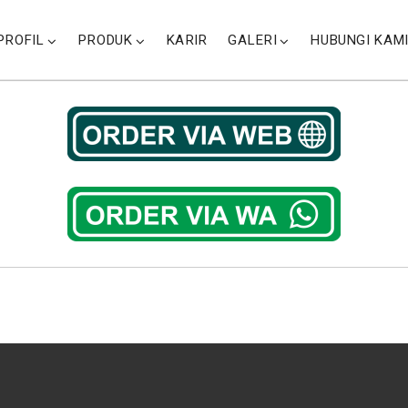
PROFIL
PRODUK
KARIR
GALERI
HUBUNGI KAM