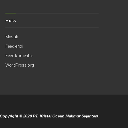
META
Masuk
Feed entri
Feed komentar
WordPress.org
Copyright © 2020 PT. Kristal Ocean Makmur Sejahtera