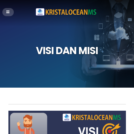
VISI DAN MISI